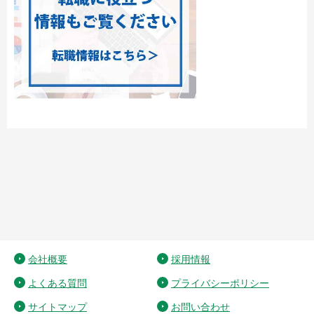
会社概要
採用情報
よくある質問
プライバシーポリシー
サイトマップ
お問い合わせ