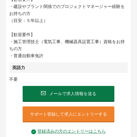
・建設やプラント関係でのプロジェクトマネージャー経験を
お持ちの方
（目安：５年以上）
【歓迎要件】
・施工管理技士（電気工事、機械器具設置工事）資格をお持
ちの方
・普通自動車免許
英語力
不要
メールで求人情報を送る
サポート登録して求人にエントリーする
登録済みの方のエントリーはこちら