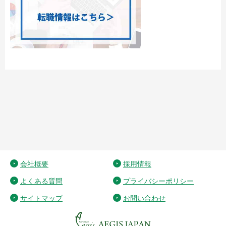
会社概要
採用情報
よくある質問
プライバシーポリシー
サイトマップ
お問い合わせ