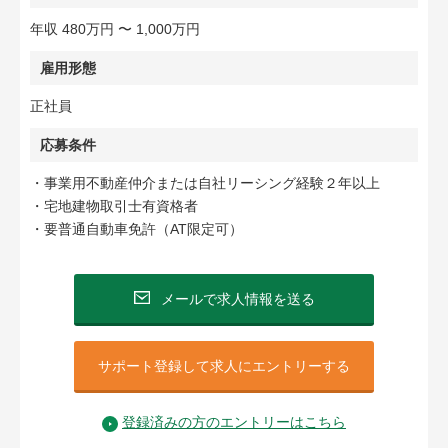
年収 480万円 〜 1,000万円
雇用形態
正社員
応募条件
・事業用不動産仲介または自社リーシング経験２年以上
・宅地建物取引士有資格者
・要普通自動車免許（AT限定可）
メールで求人情報を送る
サポート登録して求人にエントリーする
登録済みの方のエントリーはこちら