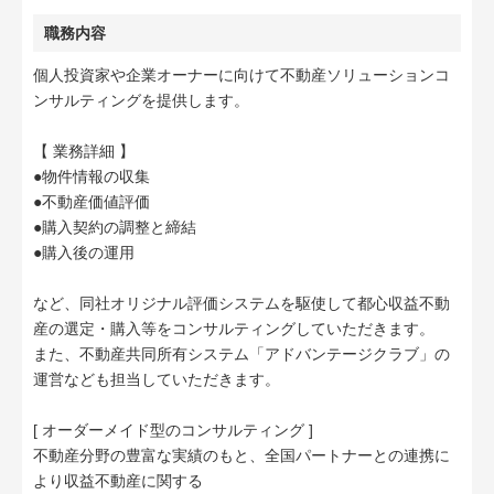
職務内容
個人投資家や企業オーナーに向けて不動産ソリューションコ
ンサルティングを提供します。
【 業務詳細 】
●物件情報の収集
●不動産価値評価
●購入契約の調整と締結
●購入後の運用
など、同社オリジナル評価システムを駆使して都心収益不動
産の選定・購入等をコンサルティングしていただきます。
また、不動産共同所有システム「アドバンテージクラブ」の
運営なども担当していただきます。
[ オーダーメイド型のコンサルティング ]
不動産分野の豊富な実績のもと、全国パートナーとの連携に
より収益不動産に関する