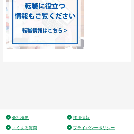
会社概要
採用情報
よくある質問
プライバシーポリシー