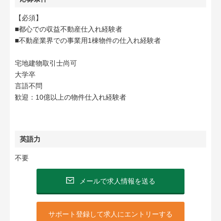
【必須】
■都心での収益不動産仕入れ経験者
■不動産業界での事業用1棟物件の仕入れ経験者
宅地建物取引士尚可
大学卒
言語不問
歓迎：10億以上の物件仕入れ経験者
英語力
不要
メールで求人情報を送る
サポート登録して求人にエントリーする