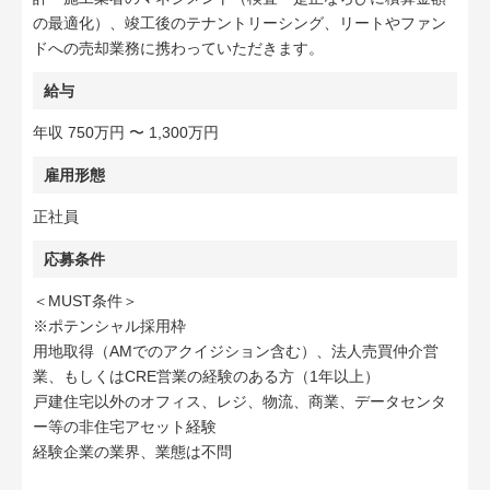
の最適化）、竣工後のテナントリーシング、リートやファン
ドへの売却業務に携わっていただきます。
給与
年収 750万円 〜 1,300万円
雇用形態
正社員
応募条件
＜MUST条件＞
※ポテンシャル採用枠
用地取得（AMでのアクイジション含む）、法人売買仲介営
業、もしくはCRE営業の経験のある方（1年以上）
戸建住宅以外のオフィス、レジ、物流、商業、データセンタ
ー等の非住宅アセット経験
経験企業の業界、業態は不問