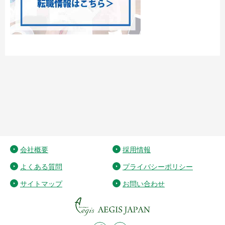
会社概要
採用情報
よくある質問
プライバシーポリシー
サイトマップ
お問い合わせ