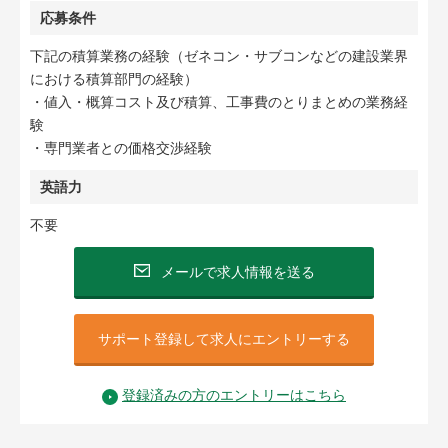
応募条件
下記の積算業務の経験（ゼネコン・サブコンなどの建設業界
における積算部門の経験）
・値入・概算コスト及び積算、工事費のとりまとめの業務経
験
・専門業者との価格交渉経験
英語力
不要
メールで求人情報を送る
サポート登録して求人にエントリーする
登録済みの方のエントリーはこちら