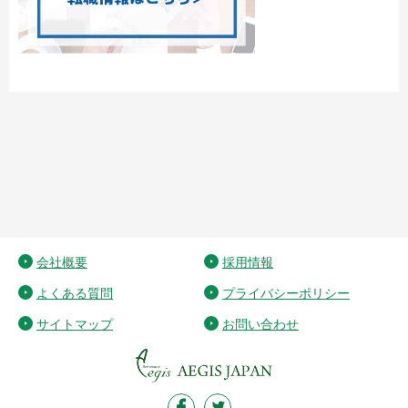
会社概要
採用情報
よくある質問
プライバシーポリシー
サイトマップ
お問い合わせ