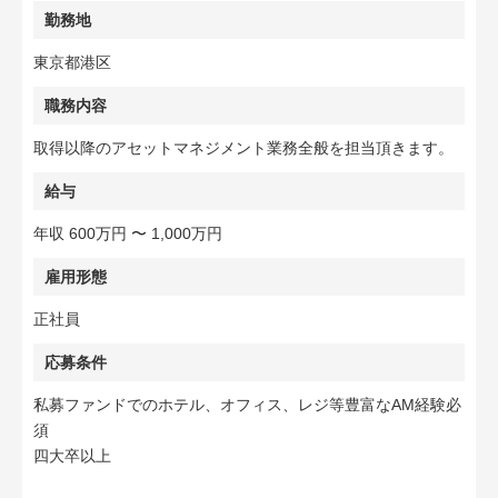
勤務地
東京都港区
職務内容
取得以降のアセットマネジメント業務全般を担当頂きます。
給与
年収 600万円 〜 1,000万円
雇用形態
正社員
応募条件
私募ファンドでのホテル、オフィス、レジ等豊富なAM経験必
須
四大卒以上