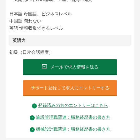
日本語 母国語、ビジネスレベル
中国語 問わない
英語 情報収集できるレベル
英語力
初級（日常会話程度）
メールで求人情報を送る
サポート登録して求人にエントリーする
登録済みの方のエントリーはこちら
施設管理職関連：職務経歴書の書き方
機械設計職関連：職務経歴書の書き方