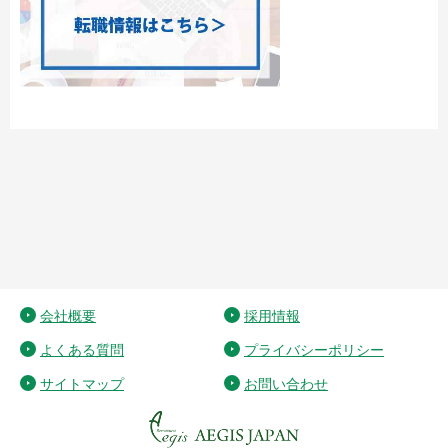
会社概要
採用情報
よくある質問
プライバシーポリシー
サイトマップ
お問い合わせ