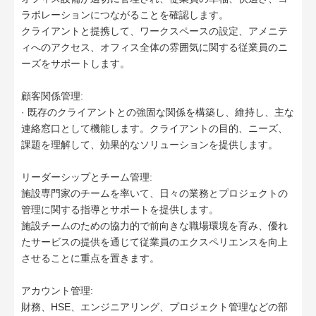
ラボレーションにつながることを確認します。
クライアントと提携して、ワークスペースの設定、アメニテ
ィへのアクセス、オフィス全体の雰囲気に関する従業員のニ
ーズをサポートします。
顧客関係管理:
· 既存のクライアントとの強固な関係を構築し、維持し、主な
連絡窓口として機能します。クライアントの目的、ニーズ、
課題を理解して、効果的なソリューションを提供します。
リーダーシップとチーム管理:
施設専門家のチームを率いて、日々の業務とプロジェクトの
管理に関する指導とサポートを提供します。
施設チームのための協力的で前向きな職場環境を育み、優れ
たサービスの提供を通じて従業員のエクスペリエンスを向上
させることに重点を置きます。
アカウント管理:
財務、HSE、エンジニアリング、プロジェクト管理などの部