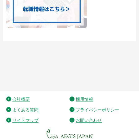
会社概要
採用情報
よくある質問
プライバシーポリシー
サイトマップ
お問い合わせ