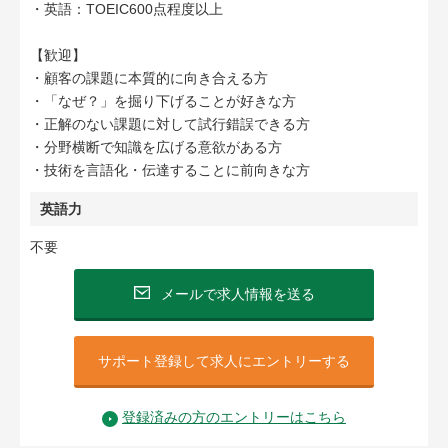
・英語：TOEIC600点程度以上
【歓迎】
・顧客の課題に本質的に向き合える方
・「なぜ？」を掘り下げることが好きな方
・正解のない課題に対して試行錯誤できる方
・分野横断で知識を広げる意欲がある方
・技術を言語化・伝達することに前向きな方
英語力
不要
メールで求人情報を送る
サポート登録して求人にエントリーする
登録済みの方のエントリーはこちら