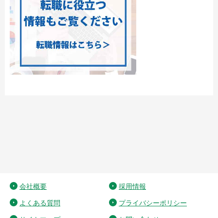
会社概要
採用情報
よくある質問
プライバシーポリシー