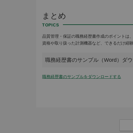
まとめ
品質管理・保証の職務経歴書作成のポイントは、
資格や取り扱った計測機器など、できるだけ経
職務経歴書のサンプル（Word）ダ
職務経歴書のサンプルをダウンロードする
職務経歴