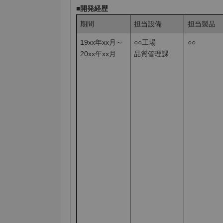
■開発経歴
期間
担当設備
担当製品
19xx年xx月～
○○工場
○○
20xx年xx月
品質管理課