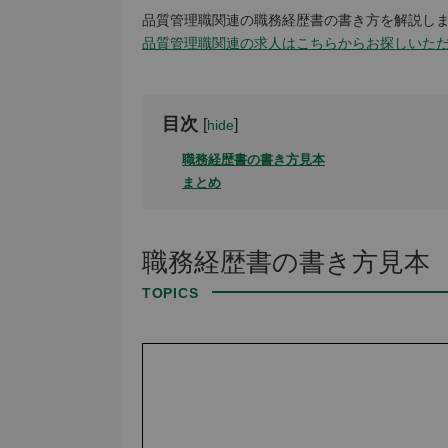
品質管理職関連の職務経歴書の書き方を解説し
品質管理職関連の求人はこちらからお探しいた
目次
[
]
hide
職務経歴書の書き方見本
まとめ
職務経歴書の書き方見本