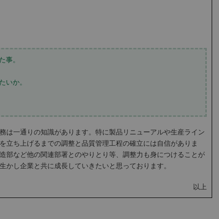
た事。
たいか。
務は一通りの知識があります。特に製品リニューアルや生産ライン
を立ち上げるまでの調整と品質管理工程の確立には自信がありま
/製造部など他の関連部署とのやりとり等、調整力も身につけることが
生かし企業と共に成長していきたいと思っております。
以上