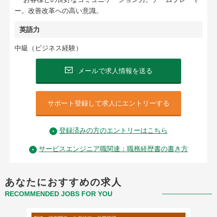
ー。改善改革への高い意識。
英語力
中級（ビジネス経験）
メールで求人情報を送る
サポート登録して求人にエントリーする
登録済みの方のエントリーはこちら
サービスエンジニア職関連：職務経歴書の書き方
あなたにおすすめの求人
RECOMMENDED JOBS FOR YOU