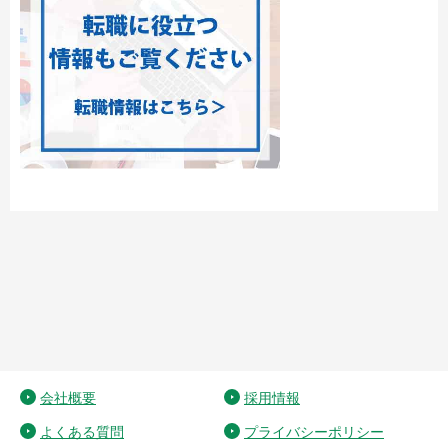
会社概要
採用情報
よくある質問
プライバシーポリシー