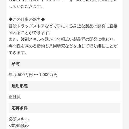
っていただきます。
◆この仕事の魅力◆
普段ドラッグストアなどで手にする身近な製品の開発に直接
関わることができます。
また、製剤スキルを活かして幅広い製品群の開発に携わり、
専門性を高める活動も共同研究などを通じて取り組むことが
できます。
給与
年収 500万円 〜 1,000万円
雇用形態
正社員
応募条件
必須スキル
<業務経験>