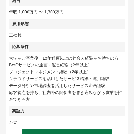
給与
年収 1,000万円 〜 1,300万円
雇用形態
正社員
応募条件
大学をご卒業後、18年程度以上の社会人経験をお持ちの方
BtoCサービスの企画・運営経験（2年以上）
プロジェクトマネジメント経験（2年以上）
クラウドサービスを活用したサービス構築・運用経験
データ分析や市場調査を活用したサービス企画経験
顧客視点を持ち、社内外の関係者を巻き込みながら事業を推
進できる方
英語力
不要