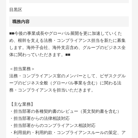
目黒区
職務内容
■■今後の事業成長やグローバル展開を更に加速していくた
め、根幹を支える法務・コンプライアンス担当を新たに募集
します。海外子会社、海外支店含め、グループのビジネス全
体に関わっていただきます。■■
＜担当業務＞
法務・コンプライアンス室のメンバーとして、ビザスクグル
ープのビジネス全般（グローバル事業を含む）に関わる法
務・コンプライアンスを担当いただきます。
【主な業務】
・担当部署の各種契約書のレビュー（英文契約書を含む）
・担当部署からの法律相談対応
・担当部署からのコンプライアンス相談対応
・利用規約・利用約款・コンプライアンスルールの策定、ア