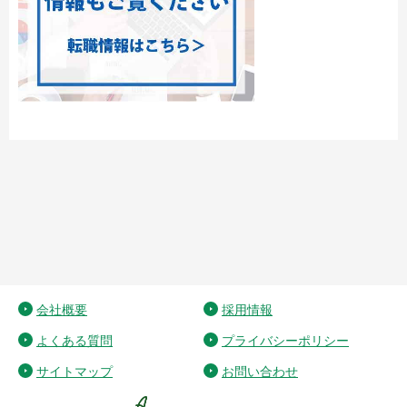
会社概要
採用情報
よくある質問
プライバシーポリシー
サイトマップ
お問い合わせ