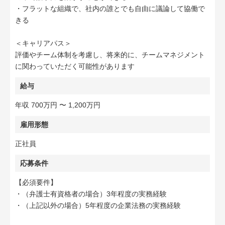
・フラットな組織で、社内の誰とでも自由に議論して協働で
きる
＜キャリアパス＞
評価やチーム体制を考慮し、将来的に、チームマネジメント
に関わっていただく可能性があります
給与
年収 700万円 〜 1,200万円
雇用形態
正社員
応募条件
【必須要件】
・（弁護士有資格者の場合）3年程度の実務経験
・（上記以外の場合）5年程度の企業法務の実務経験