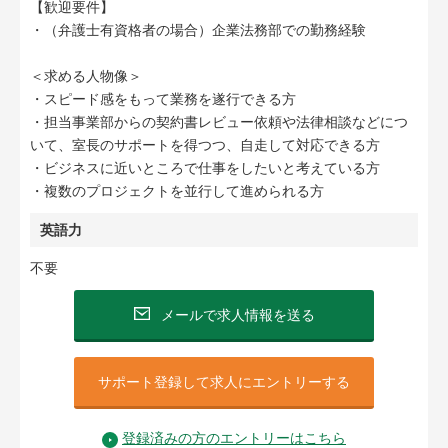
【歓迎要件】
・（弁護士有資格者の場合）企業法務部での勤務経験
＜求める人物像＞
・スピード感をもって業務を遂行できる方
・担当事業部からの契約書レビュー依頼や法律相談などにつ
いて、室長のサポートを得つつ、自走して対応できる方
・ビジネスに近いところで仕事をしたいと考えている方
・複数のプロジェクトを並行して進められる方
英語力
不要
メールで求人情報を送る
サポート登録して求人にエントリーする
登録済みの方のエントリーはこちら