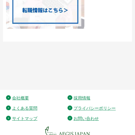
会社概要
採用情報
よくある質問
プライバシーポリシー
サイトマップ
お問い合わせ