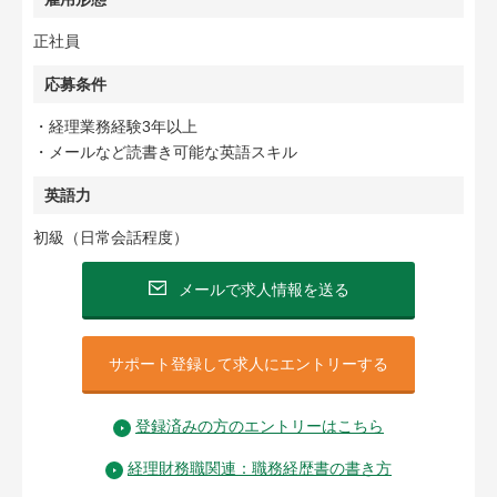
正社員
応募条件
・経理業務経験3年以上
・メールなど読書き可能な英語スキル
英語力
初級（日常会話程度）
メールで求人情報を送る
サポート登録して求人にエントリーする
登録済みの方のエントリーはこちら
経理財務職関連：職務経歴書の書き方