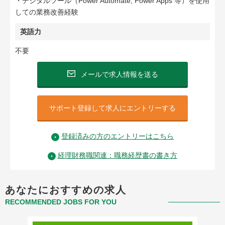
・デジタルツール（Power Automate, Power Apps 等）を使用
しての業務改善経験
英語力
不要
メールで求人情報を送る
サポート登録して求人にエントリーする
登録済みの方のエントリーはこちら
経理財務職関連：職務経歴書の書き方
あなたにおすすめの求人
RECOMMENDED JOBS FOR YOU