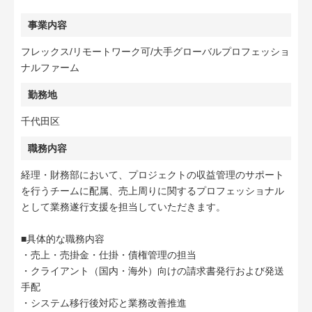
事業内容
フレックス/リモートワーク可/大手グローバルプロフェッショ
ナルファーム
勤務地
千代田区
職務内容
経理・財務部において、プロジェクトの収益管理のサポート
を行うチームに配属、売上周りに関するプロフェッショナル
として業務遂行支援を担当していただきます。
■具体的な職務内容
・売上・売掛金・仕掛・債権管理の担当
・クライアント（国内・海外）向けの請求書発行および発送
手配
・システム移行後対応と業務改善推進