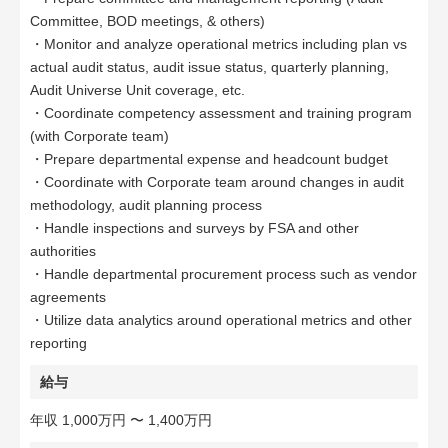
Committee, BOD meetings, & others)
・Monitor and analyze operational metrics including plan vs
actual audit status, audit issue status, quarterly planning,
Audit Universe Unit coverage, etc.
・Coordinate competency assessment and training program
(with Corporate team)
・Prepare departmental expense and headcount budget
・Coordinate with Corporate team around changes in audit
methodology, audit planning process
・Handle inspections and surveys by FSA and other
authorities
・Handle departmental procurement process such as vendor
agreements
・Utilize data analytics around operational metrics and other
reporting
給与
年収 1,000万円 〜 1,400万円