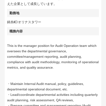
えた企業として成長しています。
勤務地
錦糸町/オリナスタワー
職務内容
This is the manager position for Audit Operation team which
oversees the departmental governance,
committee/management reporting, audit planning,
compliance with audit methodology, monitoring of operational
metrics, and quality assurance.
・Maintain Internal Audit manual, policy, guidelines,
departmental operational document, etc.
・Lead/coordinate departmental activities including quarterly
audit planning, risk assessment, QA reviews,
・Prepare committee and management reporting (Audit