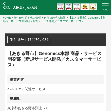
menu
HOME
>
条件から探す求人情報
>
東京都の求人情報
>
【あきる野市】Genomics本部
商品・サービス開発部（新規サービス開発／カスタマーサービス）
案件番号：174470 / 084
【あきる野市】Genomics本部 商品・サービス
開発部（新規サービス開発／カスタマーサービ
ス）
事業内容
ヘルスケア関連サービス
勤務地
東京都あきる野市渕上５０