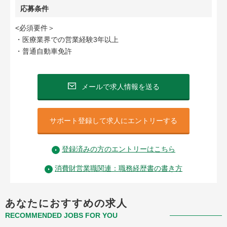
応募条件
<必須要件＞
・医療業界での営業経験3年以上
・普通自動車免許
メールで求人情報を送る
サポート登録して求人にエントリーする
登録済みの方のエントリーはこちら
消費財営業職関連：職務経歴書の書き方
あなたにおすすめの求人
RECOMMENDED JOBS FOR YOU