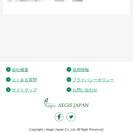
会社概要
採用情報
よくある質問
プライバシーポリシー
サイトマップ
お問い合わせ
Copyright c Aegis Japan Co.,Ltd. All Right Reserved.