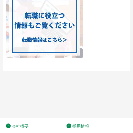
会社概要
採用情報