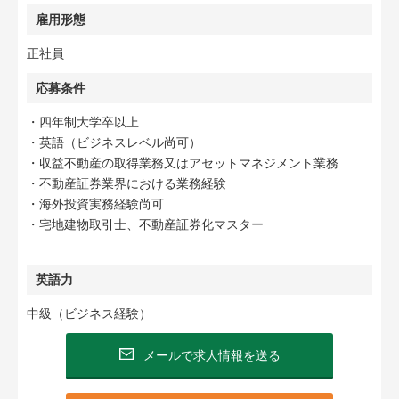
雇用形態
正社員
応募条件
・四年制大学卒以上
・英語（ビジネスレベル尚可）
・収益不動産の取得業務又はアセットマネジメント業務
・不動産証券業界における業務経験
・海外投資実務経験尚可
・宅地建物取引士、不動産証券化マスター
英語力
中級（ビジネス経験）
メールで求人情報を送る