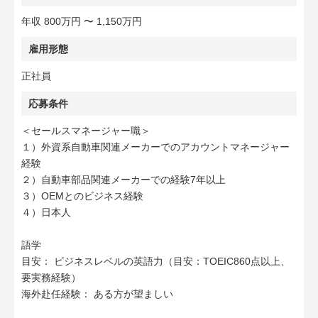
年収 800万円 〜 1,150万円
雇用形態
正社員
応募条件
＜セールスマネージャー職＞
１）外資系自動車関連メーカーでのアカウントマネージャー
経験
２）自動車部品関連メーカーでの経験7年以上
３）OEMとのビジネス経験
４）日本人
語学
目安： ビジネスレベルの英語力（目安：TOEIC860点以上、
要実務経験）
海外赴任経験： ある方が望ましい