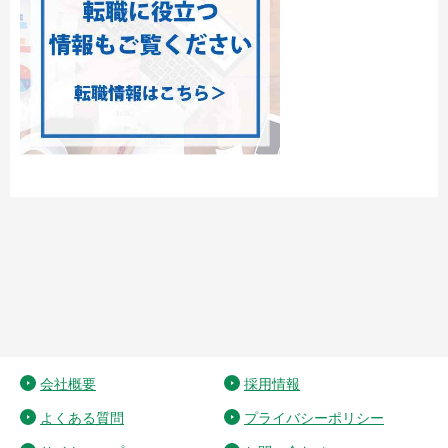
会社概要
採用情報
よくある質問
プライバシーポリシー