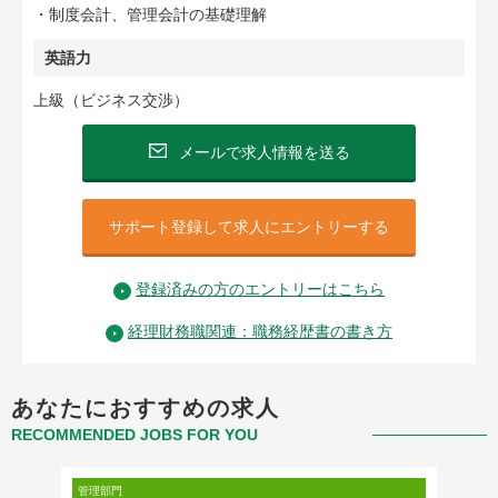
・制度会計、管理会計の基礎理解
英語力
上級（ビジネス交渉）
メールで求人情報を送る
サポート登録して求人にエントリーする
登録済みの方のエントリーはこちら
経理財務職関連：職務経歴書の書き方
あなたにおすすめの求人
RECOMMENDED JOBS FOR YOU
管理部門
管理部門