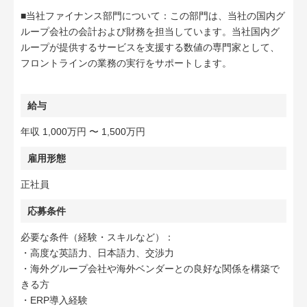
■当社ファイナンス部門について：この部門は、当社の国内グ
ループ会社の会計および財務を担当しています。当社国内グ
ループが提供するサービスを支援する数値の専門家として、
フロントラインの業務の実行をサポートします。
給与
年収 1,000万円 〜 1,500万円
雇用形態
正社員
応募条件
必要な条件（経験・スキルなど）：
・高度な英語力、日本語力、交渉力
・海外グループ会社や海外ベンダーとの良好な関係を構築で
きる方
・ERP導入経験