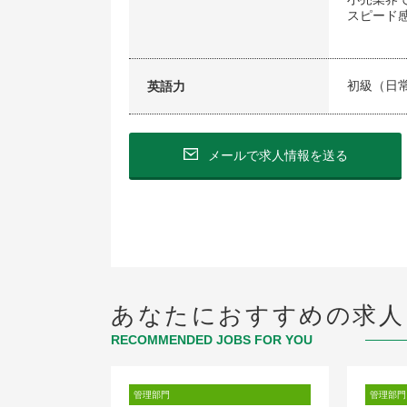
スピード
初級（日
英語力
メールで求人情報を送る
あなたにおすすめの求人
RECOMMENDED JOBS FOR YOU
管理部門
管理部門