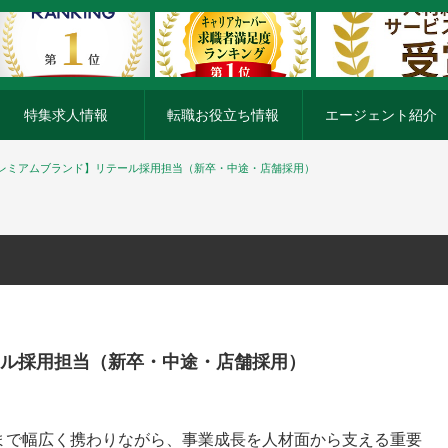
特集求人情報
転職お役立ち情報
エージェント紹介
レミアムブランド】リテール採用担当（新卒・中途・店舗採用）
ル採用担当（新卒・中途・店舗採用）
まで幅広く携わりながら、事業成長を人材面から支える重要