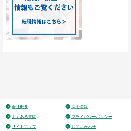
会社概要
採用情報
よくある質問
プライバシーポリシー
サイトマップ
お問い合わせ