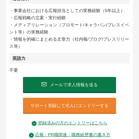
・事業会社における広報担当としての実務経験（5年以上）
・広報戦略の立案・実行経験
・メディアリレーション（プロモート/キャラバン/プレスイベ
ント等）の実務経験
・情報を的確にまとめる文章力（社内報/ブログ/プレスリリー
ス等）
英語力
不要
メールで求人情報を送る
サポート登録して求人にエントリーする
登録済みの方のエントリーはこちら
広報・PR職関連：職務経歴書の書き方