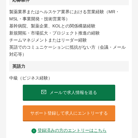
応募条件
製薬業界またはヘルスケア業界における営業経験（MR・
MSL・事業開発・技術営業等）
基幹病院、製薬企業、KOLとの関係構築経験
新規開拓・市場拡大・プロジェクト推進の経験
チームマネジメントまたはリーダー経験
英語でのコミュニケーションに抵抗がない方（会議・メール
対応等）
英語力
中級（ビジネス経験）
メールで求人情報を送る
サポート登録して求人にエントリーする
登録済みの方のエントリーはこちら