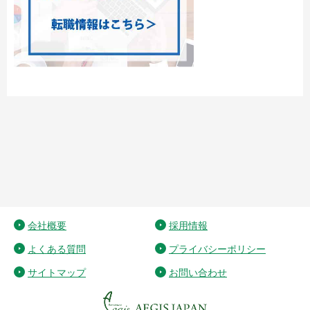
会社概要
採用情報
よくある質問
プライバシーポリシー
サイトマップ
お問い合わせ