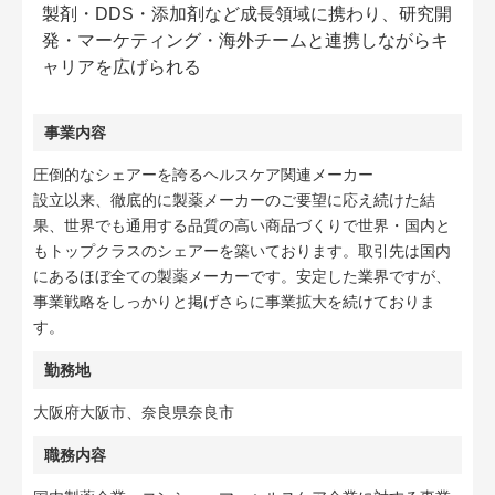
製剤・DDS・添加剤など成長領域に携わり、研究開
発・マーケティング・海外チームと連携しながらキ
ャリアを広げられる
事業内容
圧倒的なシェアーを誇るヘルスケア関連メーカー
設立以来、徹底的に製薬メーカーのご要望に応え続けた結
果、世界でも通用する品質の高い商品づくりで世界・国内と
もトップクラスのシェアーを築いております。取引先は国内
にあるほぼ全ての製薬メーカーです。安定した業界ですが、
事業戦略をしっかりと掲げさらに事業拡大を続けておりま
す。
勤務地
大阪府大阪市、奈良県奈良市
職務内容