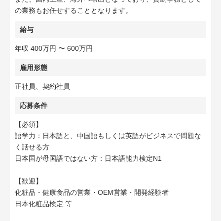
の業務もお任せすることとなります。
給与
年収 400万円 〜 600万円
雇用形態
正社員、契約社員
応募条件
【必須】
語学力：日本語と、中国語もしくは英語がビジネスで問題な
く話せる方
日本国が母国語ではない方：日本語能力検定N1
【歓迎】
化粧品・健康食品の営業・OEM営業・開発経験者
日本化粧品検定 等