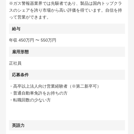
※ガス警報器業界では先駆者であり、製品は国内トップクラ
スのシェアを誇り市場から高い評価を得ています。自信を持
って営業ができます。
給与
年収 450万円 〜 550万円
雇用形態
正社員
応募条件
・高卒以上法人向け営業経験者（※第二新卒可）
・普通自動車免許をお持ちの方
・転職回数の少ない方
英語力