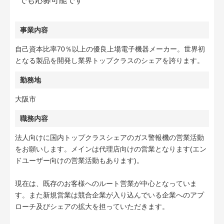
でも応募可能です
事業内容
自己資本比率70％以上の優良上場電子機器メーカー。世界初
となる製品を開発し業界トップクラスのシェアを誇ります。
勤務地
大阪市
職務内容
法人向けに国内トップクラスシェアのガス警報機の営業活動
をお願いします。メインは代理店向けの営業となります(エン
ドユーザー向けの営業活動もあります)。
現在は、既存のお客様へのルート営業が中心となっていま
す。また新規営業は競合企業が入り込んでいる企業へのアプ
ローチ及びシェアの拡大を担っていただきます。