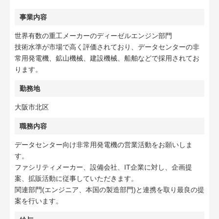
事業内容
世界有数の重工メーカーのディーゼルエンジン部門
技術水準が市場で高く評価されており、データセンターの非
常用発電機、鉱山機械、建設機械、船舶などで採用されてお
ります。
勤務地
大阪市北区
職務内容
データセンター向け非常用発電機の営業活動をお願いしま
す。
ファシリティメーカー、設備会社、IT企業に対し、企画提
案、拡販活動に従事していただきます。
関連部門(エンジニア、本国の製造部門)と連携を取り最良の提
案を行います。