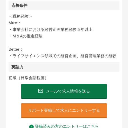
応募条件
＜職務経験＞
Must：
・事業会社における経営企画業務経験５年以上
・M＆Aの推進経験
Better：
・ライフサイエンス領域での経営企画、経営管理業務の経験
英語力
初級（日常会話程度）
メールで求人情報を送る
サポート登録して求人にエントリーする
登録済みの方のエントリーはこちら