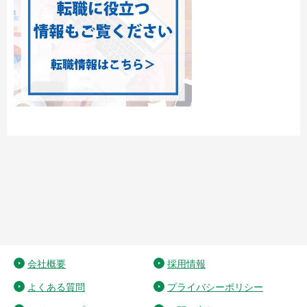
会社概要
採用情報
よくある質問
プライバシーポリシー