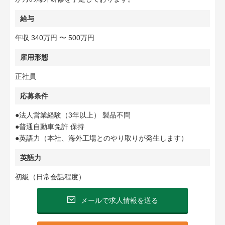
給与
年収 340万円 〜 500万円
雇用形態
正社員
応募条件
●法人営業経験（3年以上） 製品不問
●普通自動車免許 保持
●英語力（本社、海外工場とのやり取りが発生します）
英語力
初級（日常会話程度）
メールで求人情報を送る