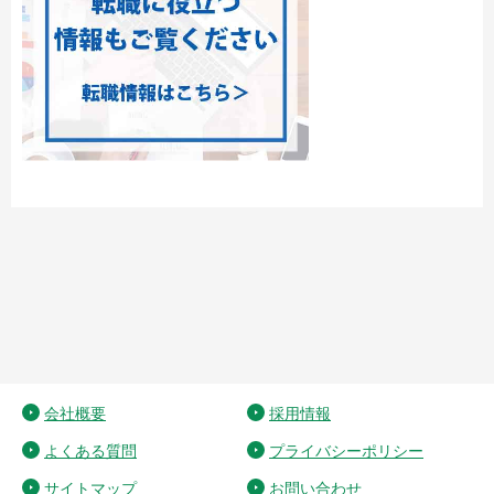
会社概要
採用情報
よくある質問
プライバシーポリシー
サイトマップ
お問い合わせ