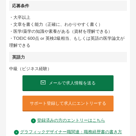
応募条件
・大卒以上
・文章を書く能力（正確に、わかりやすく書く）
・医学/薬学の知識や素養がある（資材を理解できる）
・TOEIC 600点 or 英検2級相当、もしくは英語の医学論文が
理解できる
英語力
中級（ビジネス経験）
メールで求人情報を送る
サポート登録して求人にエントリーする
登録済みの方のエントリーはこちら
グラフィックデザイナー職関連：職務経歴書の書き方