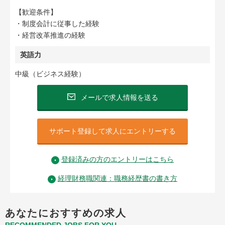
【歓迎条件】
・制度会計に従事した経験
・経営改革推進の経験
英語力
中級（ビジネス経験）
メールで求人情報を送る
サポート登録して求人にエントリーする
登録済みの方のエントリーはこちら
経理財務職関連：職務経歴書の書き方
あなたにおすすめの求人