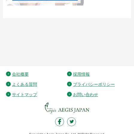
会社概要
採用情報
よくある質問
プライバシーポリシー
サイトマップ
お問い合わせ