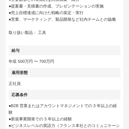
●提案書・見積書の作成、プレゼンテーションの実施
●売上目標達成に向けた戦略の策定・実行
●営業、マーケティング、製品開発など社内チームとの協働
取り扱い製品： 工具
給与
年収 500万円 〜 700万円
雇用形態
正社員
応募条件
●B2B 営業またはアカウントマネジメントでの 3 年以上の経
験
●新規事業開発での 3 年以上の経験
●ビジネスレベルの英語力（フランス本社とのコミュニケーシ