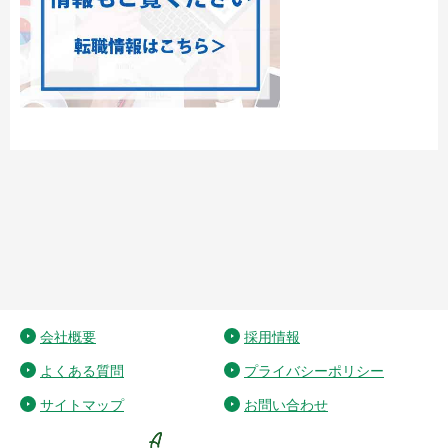
会社概要
採用情報
よくある質問
プライバシーポリシー
サイトマップ
お問い合わせ