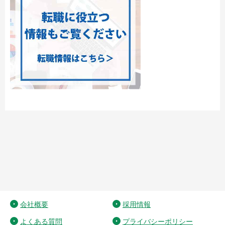
会社概要
採用情報
よくある質問
プライバシーポリシー