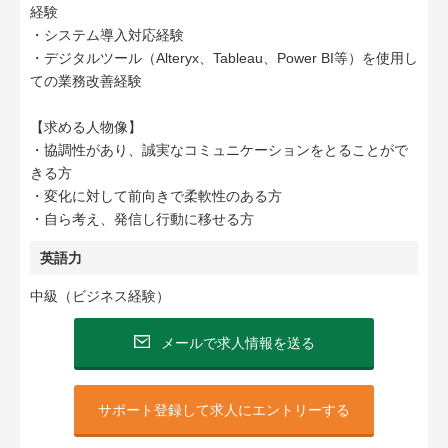
経験
・システム導入対応経験
・デジタルツール（Alteryx、Tableau、Power BI等）を使用し
ての業務改善経験
【求める人物像】
・協調性があり、誠実なコミュニケーションをとることがで
きる方
・変化に対して前向きで柔軟性のある方
・自ら考え、発信し行動に移せる方
英語力
中級（ビジネス経験）
メールで求人情報を送る
サポート登録して求人にエントリーする