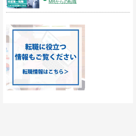
MRからの転職