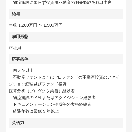
・物流施設に限らず投資用不動産の開発経験あれば尚良し
給与
年収 1,200万円 〜 1,500万円
雇用形態
正社員
応募条件
・四大卒以上
・不動産ファンドまたは PE ファンドの不動産投資のアクイ
ジション経験及びファンド投資
採算分析（プロダクツ業務）経験者
・物流施設の AM またはアクイジション経験者
・ドキュメンテーション作成等の実務経験者
・経験年数は最低 5 年以上
英語力