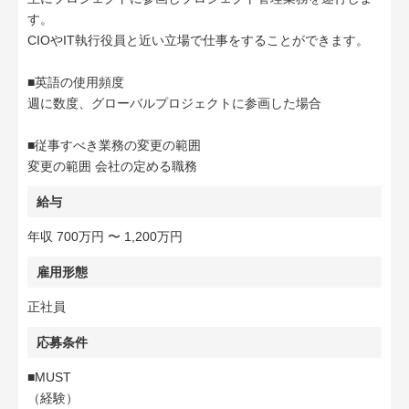
す。
CIOやIT執行役員と近い立場で仕事をすることができます。
■英語の使用頻度
週に数度、グローバルプロジェクトに参画した場合
■従事すべき業務の変更の範囲
変更の範囲 会社の定める職務
給与
年収 700万円 〜 1,200万円
雇用形態
正社員
応募条件
■MUST
（経験）