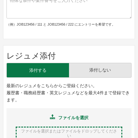
（例）JOB123456 / 111 と JOB123456 / 222 にエントリーを希望です。
レジュメ添付
添付しない
添付する
最新のレジュメをこちらからご登録ください。
履歴書・職務経歴書・英文レジュメなどを最大4件まで登録でき
ます。
ファイルを選択
ファイルを選択またはファイルをドロップ
してくださ
い