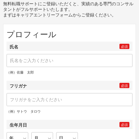
無料転職サポートにご登録いただくと、実績のある専門のコンサル
タントがフルサポートいたします。
まずはキャリアエントリーフォームからご登録ください。
プロフィール
氏名
必須
（例）佐藤 太郎
フリガナ
必須
（例）サトウ タロウ
生年月日
必須