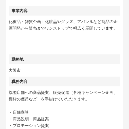
事業内容
化粧品・雑貨企画：化粧品やグッズ、アパレルなど商品の企
画開発から販売までワンストップで幅広く展開しています。
勤務地
大阪市
職務内容
旗艦店舗への商品提案、販売促進（各種キャンペーン企画、
棚枠の獲得など）を手掛けていただきます。
・店舗商談
・商品説明・商品提案
・プロモーション提案