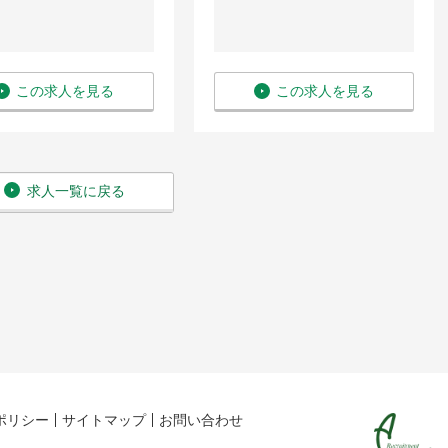
この求人を見る
この求人を見る
求人一覧に戻る
ポリシー
サイトマップ
お問い合わせ