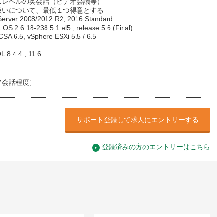
スレベルの英会話（ビデオ会議等）
扱いについて、最低１つ得意とする
erver 2008/2012 R2, 2016 Standard
 OS 2.6.18-238.5.1.el5 , release 5.6 (Final)
SA 6.5, vSphere ESXi 5.5 / 6.5
 8.4.4 , 11.6
常会話程度）
サポート登録して求人にエントリーする
登録済みの方のエントリーはこちら