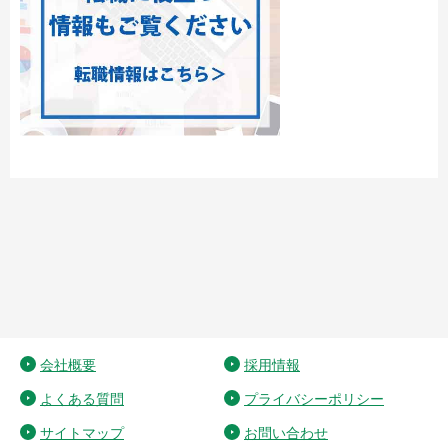
会社概要
採用情報
よくある質問
プライバシーポリシー
サイトマップ
お問い合わせ