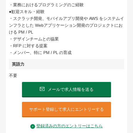
・業務におけるプログラミングのご経験
●歓迎スキル・経験
・スクラッチ開発、モバイルアプリ開発や AWS をシステムイ
ンフラとした Webアプリケーション開発のプロジェクトにお
ける PM / PL
・デザインチームとの協業
・RFP に対する提案
・メンバー、特に PM / PL の育成
英語力
不要
メールで求人情報を送る
サポート登録して求人にエントリーする
登録済みの方のエントリーはこちら