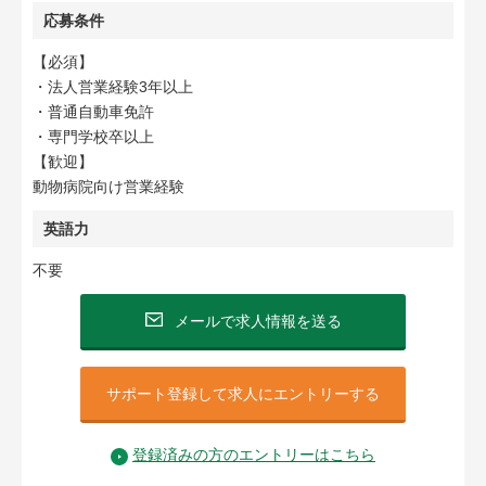
応募条件
【必須】
・法人営業経験3年以上
・普通自動車免許
・専門学校卒以上
【歓迎】
動物病院向け営業経験
英語力
不要
メールで求人情報を送る
サポート登録して求人にエントリーする
登録済みの方のエントリーはこちら