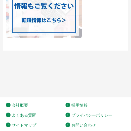
会社概要
採用情報
よくある質問
プライバシーポリシー
サイトマップ
お問い合わせ