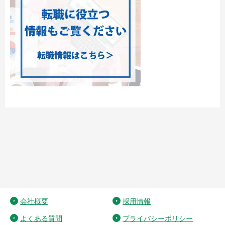
会社概要
採用情報
よくある質問
プライバシーポリシー