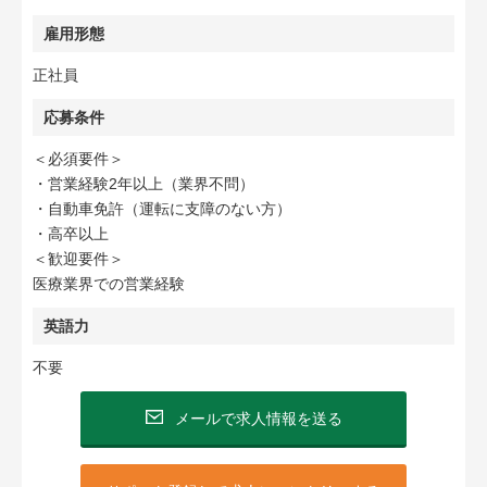
雇用形態
正社員
応募条件
＜必須要件＞
・営業経験2年以上（業界不問）
・自動車免許（運転に支障のない方）
・高卒以上
＜歓迎要件＞
医療業界での営業経験
英語力
不要
メールで求人情報を送る