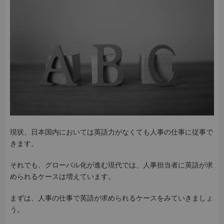
現状、日本国内においては英語力がなくても人事の仕事に従事で
きます。
それでも、グローバル化が進む現代では、人事担当者に英語が求
められるケースは増えています。
まずは、人事の仕事で英語が求められるケースをみていきましょ
う。