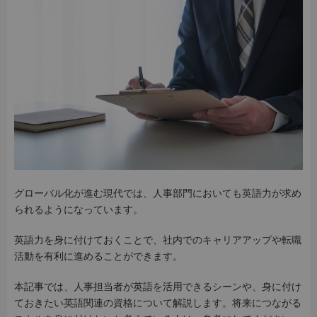
グローバル化が進む現代では、人事部門においても英語力が求め
られるようになっています。
英語力を身に付けておくことで、社内でのキャリアアップや転職
活動を有利に進めることができます。
本記事では、人事担当者が英語を活用できるシーンや、身に付け
ておきたい英語関連の資格について解説します。将来につながる