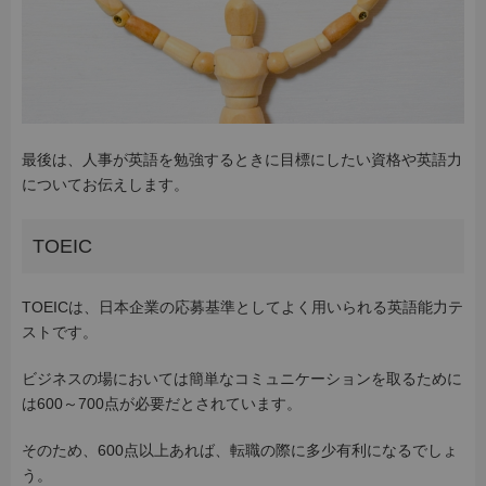
最後は、人事が英語を勉強するときに目標にしたい資格や英語力
についてお伝えします。
TOEIC
TOEICは、日本企業の応募基準としてよく用いられる英語能力テ
ストです。
ビジネスの場においては簡単なコミュニケーションを取るために
は600～700点が必要だとされています。
そのため、600点以上あれば、転職の際に多少有利になるでしょ
う。