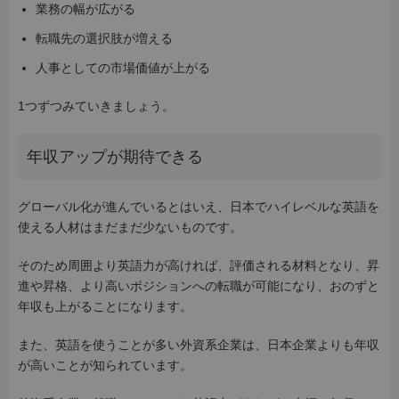
業務の幅が広がる
転職先の選択肢が増える
人事としての市場価値が上がる
1つずつみていきましょう。
年収アップが期待できる
グローバル化が進んでいるとはいえ、日本でハイレベルな英語を
使える人材はまだまだ少ないものです。
そのため周囲より英語力が高ければ、評価される材料となり、昇
進や昇格、より高いポジションへの転職が可能になり、おのずと
年収も上がることになります。
また、英語を使うことが多い外資系企業は、日本企業よりも年収
が高いことが知られています。