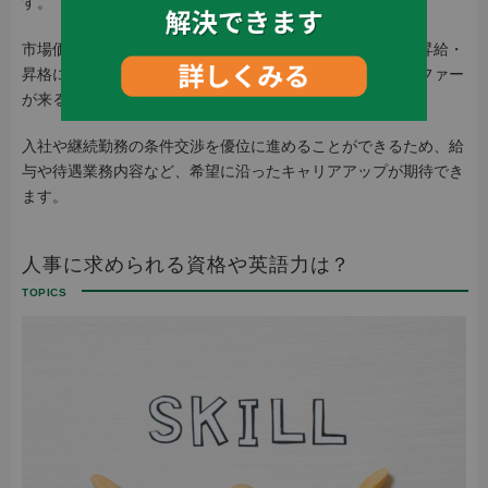
す。
市場価値、つまり希少価値の高い人材となれば、社内での昇給・
昇格につながるだけでなく、転職時にも多くの企業からオファー
が来ることになるでしょう。
入社や継続勤務の条件交渉を優位に進めることができるため、給
与や待遇業務内容など、希望に沿ったキャリアアップが期待でき
ます。
人事に求められる資格や英語力は？