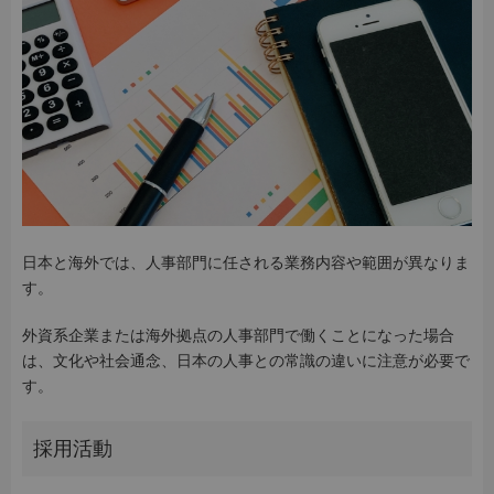
日本と海外では、人事部門に任される業務内容や範囲が異なりま
す。
外資系企業または海外拠点の人事部門で働くことになった場合
は、文化や社会通念、日本の人事との常識の違いに注意が必要で
す。
採用活動