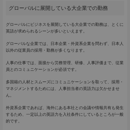
グローバルに展開している大企業での勤務
グローバルにビジネスを展開している大企業での勤務は、とくに
英語が求められるシーンが多いといえます。
グローバルな企業では、日本企業・外資系企業を問わず、日本人
以外の従業員の採用・勤務が多くなります。
人事の仕事では、面接から労務管理、研修、人事評価まで、従業
員とのコミュニケーションが必須です。
多国籍の人材とスムーズにコミュニケーションを取って、採用・
マネジメントするためには、人事担当者の英語力は欠かせませ
ん。
外資系企業であれば、海外にある本社との会議や情報共有も発生
するため、一定以上の英語力を入社条件にしているところが一般
的です。