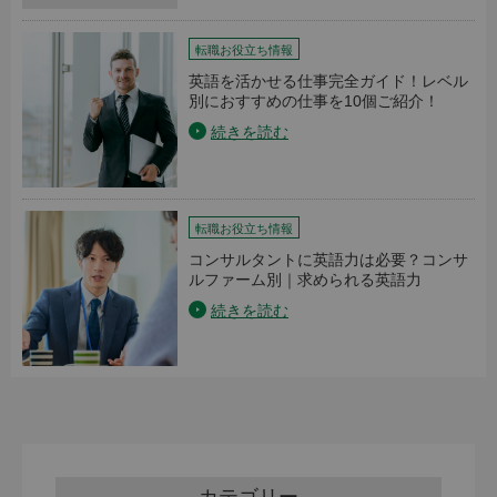
転職お役立ち情報
英語を活かせる仕事完全ガイド！レベル
別におすすめの仕事を10個ご紹介！
続きを読む
転職お役立ち情報
コンサルタントに英語力は必要？コンサ
ルファーム別｜求められる英語力
続きを読む
カテゴリー