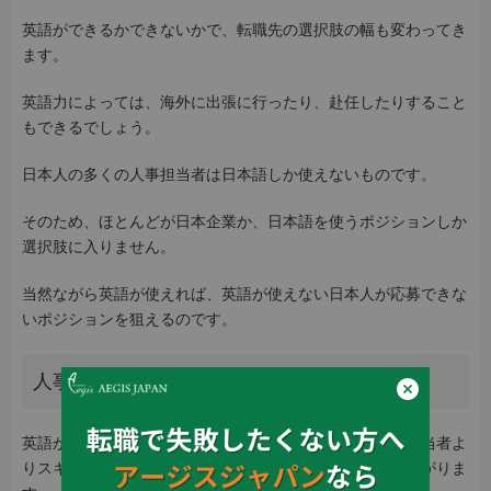
英語ができるかできないかで、転職先の選択肢の幅も変わってき
ます。
英語力によっては、海外に出張に行ったり、赴任したりすること
もできるでしょう。
日本人の多くの人事担当者は日本語しか使えないものです。
そのため、ほとんどが日本企業か、日本語を使うポジションしか
選択肢に入りません。
当然ながら英語が使えれば、英語が使えない日本人が応募できな
いポジションを狙えるのです。
人事としての市場価値が上がる
英語が話せたり理解できたりすることで、一般的な人事担当者よ
りスキルも経験も多くなれば、人材としての市場価値も上がりま