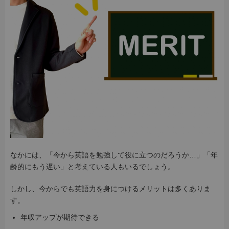
なかには、「今から英語を勉強して役に立つのだろうか…」「年
齢的にもう遅い」と考えている人もいるでしょう。
しかし、今からでも英語力を身につけるメリットは多くありま
す。
年収アップが期待できる