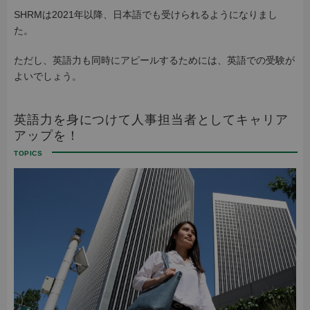
SHRMは2021年以降、日本語でも受けられるようになりまし
た。
ただし、英語力も同時にアピールするためには、英語での受験が
よいでしょう。
英語力を身につけて人事担当者としてキャリア
アップを！