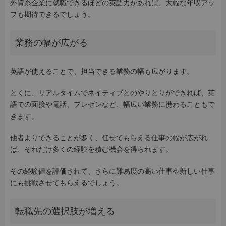
外資系企業に就職できるほどの英語力があれば、大幅な年収アッ
プも期待できるでしょう。
業務の幅が広がる
英語が使えることで、担当できる業務の幅も広がります。
とくに、リアルタイムでネイティブとのやりとりができれば、英
語での面接や電話、プレゼンなど、幅広い業務に携わることもで
きます。
他者よりできることが多く、任せてもらえる仕事の幅が広がれ
ば、それだけ多くの経験を積む機会を得られます。
その経験値を評価されて、さらに難易度の高い仕事や新しい仕事
にも挑戦させてもらえるでしょう。
転職先の選択肢が増える