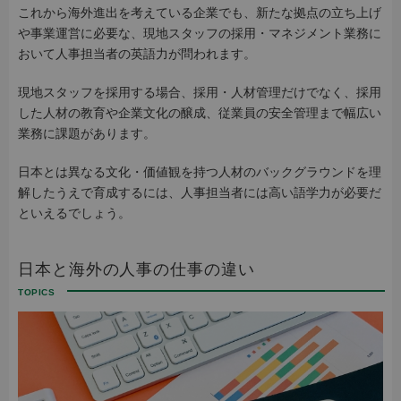
これから海外進出を考えている企業でも、新たな拠点の立ち上げ
や事業運営に必要な、現地スタッフの採用・マネジメント業務に
おいて人事担当者の英語力が問われます。
現地スタッフを採用する場合、採用・人材管理だけでなく、採用
した人材の教育や企業文化の醸成、従業員の安全管理まで幅広い
業務に課題があります。
日本とは異なる文化・価値観を持つ人材のバックグラウンドを理
解したうえで育成するには、人事担当者には高い語学力が必要だ
といえるでしょう。
日本と海外の人事の仕事の違い