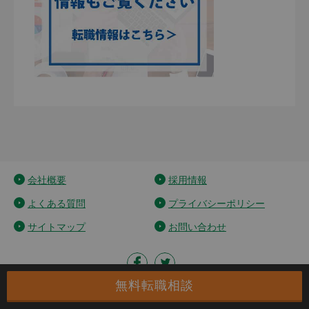
会社概要
採用情報
よくある質問
プライバシーポリシー
サイトマップ
お問い合わせ
無料転職相談
Copyright © Aegis Japan Co.,Ltd. All Right Reserved.