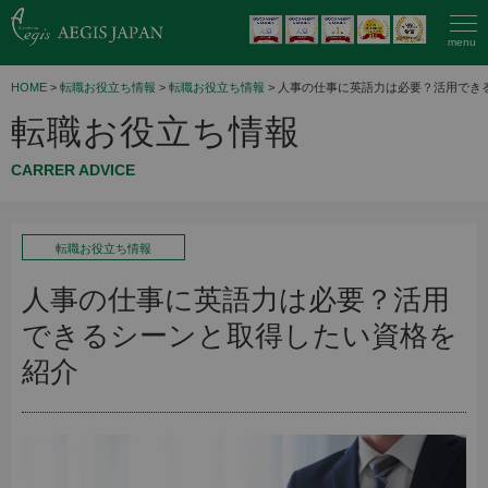
menu
HOME
>
転職お役立ち情報
>
転職お役立ち情報
> 人事の仕事に英語力は必要？活用でき
転職お役立ち情報
CARRER ADVICE
転職お役立ち情報
人事の仕事に英語力は必要？活用
できるシーンと取得したい資格を
紹介