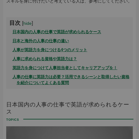
スキルを身に付けたいと考えている人は、参考にしてください。
目次
[
]
hide
日本国内の人事の仕事で英語が求められるケース
日本と海外の人事の仕事の違い
人事が英語力を身につける4つのメリット
人事に求められる資格や英語力は？
英語力を身につけて人事担当者としてキャリアアップを！
人事の仕事に英語力は必要？活用できるシーンと取得したい資格
を紹介についてよくある質問
日本国内の人事の仕事で英語が求められるケー
ス