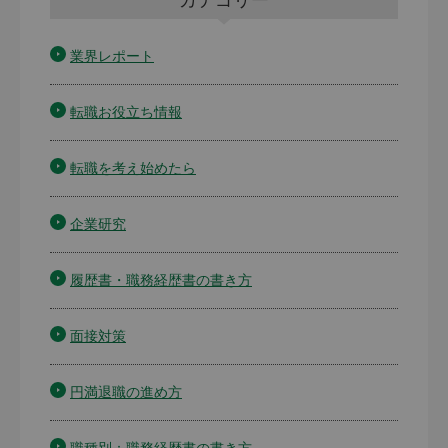
業界レポート
転職お役立ち情報
転職を考え始めたら
企業研究
履歴書・職務経歴書の書き方
面接対策
円満退職の進め方
職種別：職務経歴書の書き方