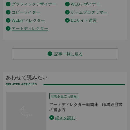
グラフィックデザイナー
WEBデザイナー
コピーライター
ゲームプログラマー
WEBディレクター
ECサイト運営
アートディレクター
記事一覧に戻る
あわせて読みたい
転職お役立ち情報
アートディレクター職関連：職務経歴書
の書き方
続きを読む