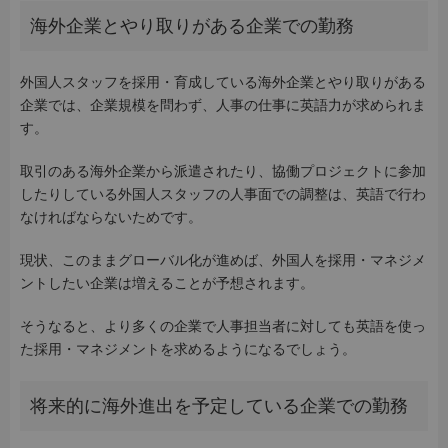
海外企業とやり取りがある企業での勤務
外国人スタッフを採用・育成している海外企業とやり取りがある
企業では、企業規模を問わず、人事の仕事に英語力が求められま
す。
取引のある海外企業から派遣されたり、協働プロジェクトに参加
したりしている外国人スタッフの人事面での調整は、英語で行わ
なければならないためです。
現状、このままグローバル化が進めば、外国人を採用・マネジメ
ントしたい企業は増えることが予想されます。
そうなると、より多くの企業で人事担当者に対しても英語を使っ
た採用・マネジメントを求めるようになるでしょう。
将来的に海外進出を予定している企業での勤務