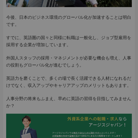
今後、日本のビジネス環境のグローバル化が加速することは明白
です。
すでに、英語圏の国々と同様に転職は一般化し、ジョブ型雇用を
採用する企業が増加しています。
外国人スタッフの採用・マネジメントが必要な機会も増え、人事
の役割もグローバル化が進むでしょう。
英語力を磨くことで、多くの場で長く活躍できる人材になれるだ
けでなく、収入アップやキャリアアップのメリットもあります。
人事分野の将来もふまえ、早めに英語の習得を目指してみません
か？