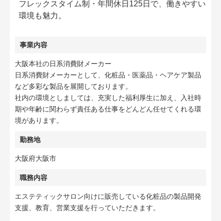
フレックスタイム制・年間休日125日で、働きやすい
環境も魅力。
事業内容
大阪本社の日系消費財メーカー
日系消費財メーカーとして、化粧品・医薬品・ヘアケア製品
など多彩な製品を展開しております。
社内の環境としましては、充実した福利厚生に加え、入社時
期や年齢に関わらず責任ある仕事をどんどん任せてくれる環
境があります。
勤務地
大阪府大阪市
職務内容
エステティックサロン向けに販売している化粧品の製品開発
支援、教育、営業支援を行っていただきます。