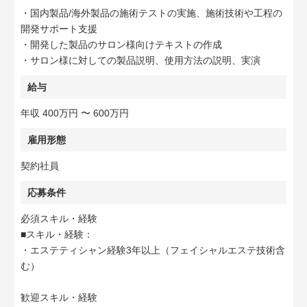
・国内製品/海外製品の施術テストの実施、施術技術や工程の
開発サポート支援
・開発した製品のサロン様向けテキストの作成
・サロン様に対しての製品説明、使用方法の説明、実演
給与
年収 400万円 〜 600万円
雇用形態
契約社員
応募条件
必須スキル・経験
■スキル・経験：
・エステティシャン経験3年以上（フェイシャルエステ技術含
む）
歓迎スキル・経験