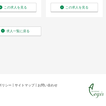
この求人を見る
この求人を見る
求人一覧に戻る
ポリシー
サイトマップ
お問い合わせ