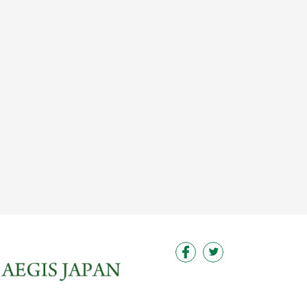
この求人を見る
この求人を見る